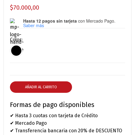
$
70.000,00
Hasta 12 pagos sin tarjeta
con Mercado Pago.
Saber más
Color
AÑADIR AL CARRITO
Formas de pago disponibles
✔ Hasta 3 cuotas con tarjeta de Crédito
✔ Mercado Pago
✔ Transferencia bancaria con 20% de DESCUENTO