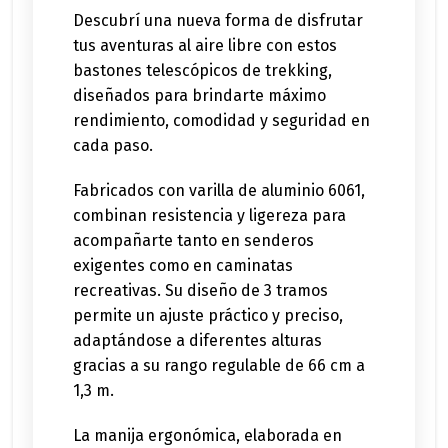
Descubrí una nueva forma de disfrutar
tus aventuras al aire libre con estos
bastones telescópicos de trekking,
diseñados para brindarte máximo
rendimiento, comodidad y seguridad en
cada paso.
Fabricados con varilla de aluminio 6061,
combinan resistencia y ligereza para
acompañarte tanto en senderos
exigentes como en caminatas
recreativas. Su diseño de 3 tramos
permite un ajuste práctico y preciso,
adaptándose a diferentes alturas
gracias a su rango regulable de 66 cm a
1,3 m.
La manija ergonómica, elaborada en