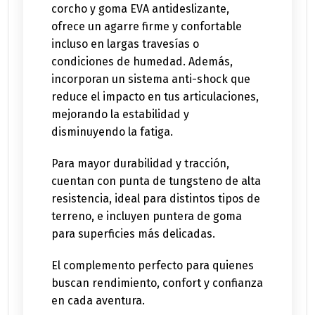
corcho y goma EVA antideslizante,
ofrece un agarre firme y confortable
incluso en largas travesías o
condiciones de humedad. Además,
incorporan un sistema anti-shock que
reduce el impacto en tus articulaciones,
mejorando la estabilidad y
disminuyendo la fatiga.
Para mayor durabilidad y tracción,
cuentan con punta de tungsteno de alta
resistencia, ideal para distintos tipos de
terreno, e incluyen puntera de goma
para superficies más delicadas.
El complemento perfecto para quienes
buscan rendimiento, confort y confianza
en cada aventura.