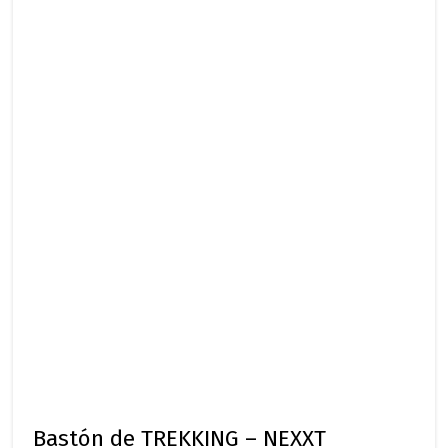
Bastón de TREKKING – NEXXT