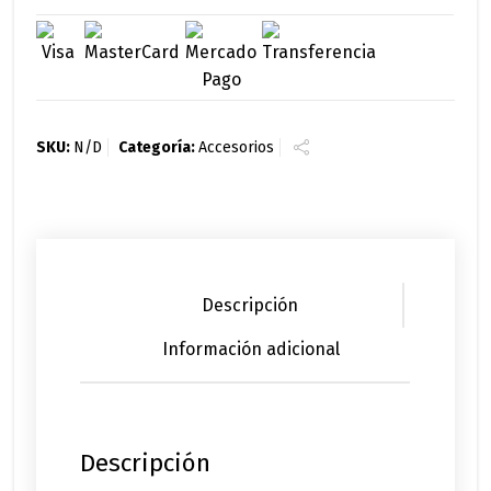
SKU:
N/D
Categoría:
Accesorios
Descripción
Información adicional
Descripción