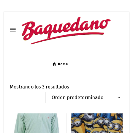
Home
Niño
Mostrando los 3 resultados
Orden predeterminado