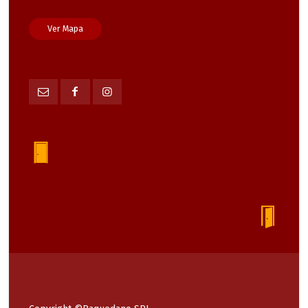
Ver Mapa